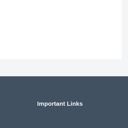
Important Links