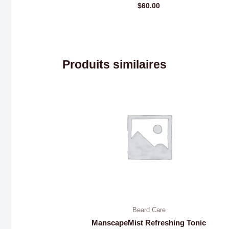
$
60.00
Produits similaires
Beard Care
ManscapeMist Refreshing Tonic