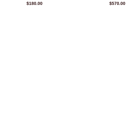
$
180.00
$
570.00