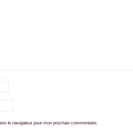
ans le navigateur pour mon prochain commentaire.